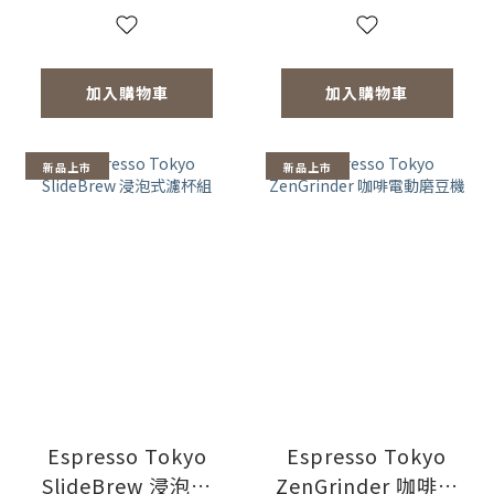
加入購物車
加入購物車
新品上市
新品上市
Espresso Tokyo
Espresso Tokyo
SlideBrew 浸泡式
ZenGrinder 咖啡電