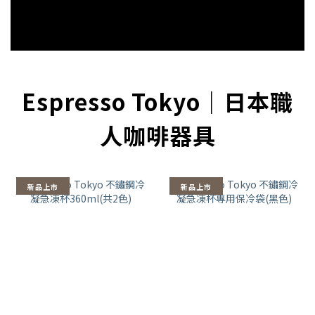
Espresso Tokyo｜日本職
人咖啡器具
新品上市
新品上市