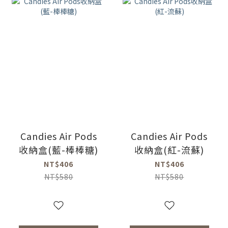
Candies Air Pods
Candies Air Pods
收納盒(藍-棒棒糖)
收納盒(紅-流蘇)
NT$406
NT$406
NT$580
NT$580