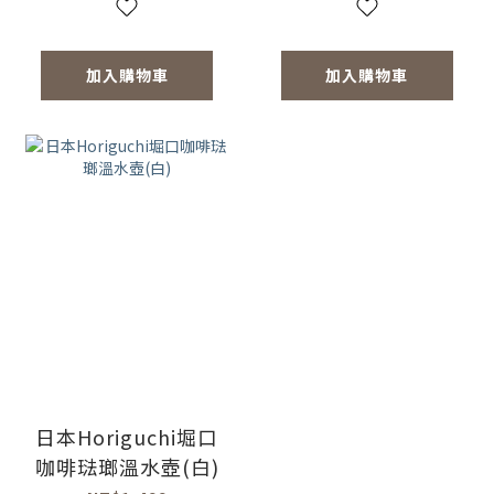
加入購物車
加入購物車
日本Horiguchi堀口
咖啡琺瑯溫水壺(白)