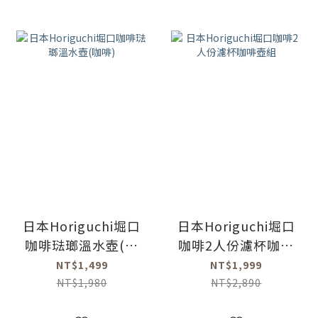
日本Horiguchi堀口
日本Horiguchi堀口
咖啡琺瑯溫水壺(咖
咖啡2人份濾杯咖啡
啡)
壺組
NT$1,499
NT$1,999
NT$1,980
NT$2,890