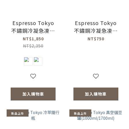
Espresso Tokyo
Espresso Tokyo
不鏽鋼冷凝急凍杯
不鏽鋼冷凝急凍杯
360ml(共2色)
專用保冷袋(黑色)
NT$1,850
NT$750
NT$2,350
加入購物車
加入購物車
新品上市
新品上市