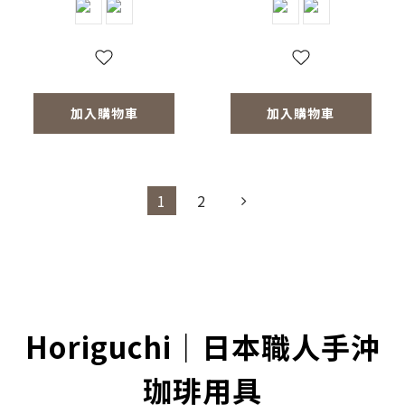
加入購物車
加入購物車
1
2
Horiguchi｜日本職人手沖
珈琲用具