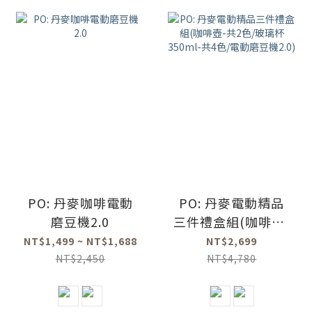
PO: 丹麥咖啡電動
PO: 丹麥電動精品
磨豆機2.0
三件禮盒組(咖啡壺-
共2色/玻璃杯
NT$1,499 ~ NT$1,688
NT$2,699
350ml-共4色/電動
NT$2,450
NT$4,780
磨豆機2.0)