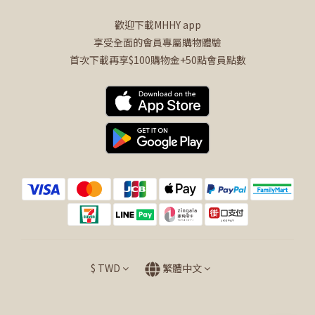
歡迎下載MHHY app
享受全面的會員專屬購物體驗
首次下載再享$100購物金+50點會員點數
$
TWD
繁體中文