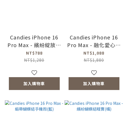
Candies iPhone 16
Candies iPhone 16
Pro Max - 繽紛綻放睡
Pro Max - 融化愛心菱
寶(愛心紅)
格紋晚宴包(紫)
NT$788
NT$1,088
NT$1,280
NT$1,880
加入購物車
加入購物車