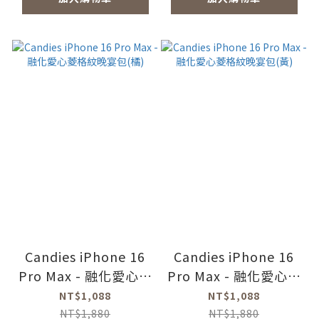
Candies iPhone 16
Candies iPhone 16
Pro Max - 融化愛心菱
Pro Max - 融化愛心菱
格紋晚宴包(橘)
格紋晚宴包(黃)
NT$1,088
NT$1,088
NT$1,880
NT$1,880