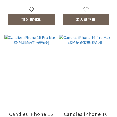
加入購物車
加入購物車
Candies iPhone 16
Candies iPhone 16