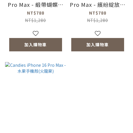
Pro Max - 緞帶蝴蝶結
Pro Max - 繽紛綻放睡
手機殼(綠)
寶(愛心橘)
NT$788
NT$788
NT$1,280
NT$1,280
加入購物車
加入購物車