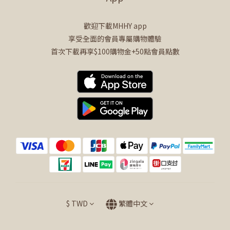
歡迎下載MHHY app
享受全面的會員專屬購物體驗
首次下載再享$100購物金+50點會員點數
$
TWD
繁體中文