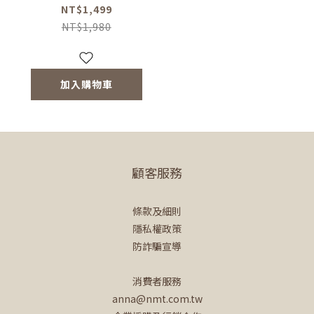
NT$1,499
NT$1,980
加入購物車
顧客服務
條款及細則
隱私權政策
防詐騙宣導
消費者服務
anna@nmt.com.tw