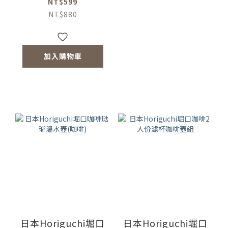
NT$599
NT$880
加入購物車
日本Horiguchi堀口
日本Horiguchi堀口