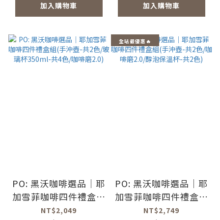
加入購物車
加入購物車
全站最優惠🔥
PO: 黑沃咖啡選品｜耶
PO: 黑沃咖啡選品｜耶
加雪菲咖啡四件禮盒組
加雪菲咖啡四件禮盒組
(手沖壺-共2色/玻璃杯
(手沖壺-共2色/咖啡磨
NT$2,049
NT$2,749