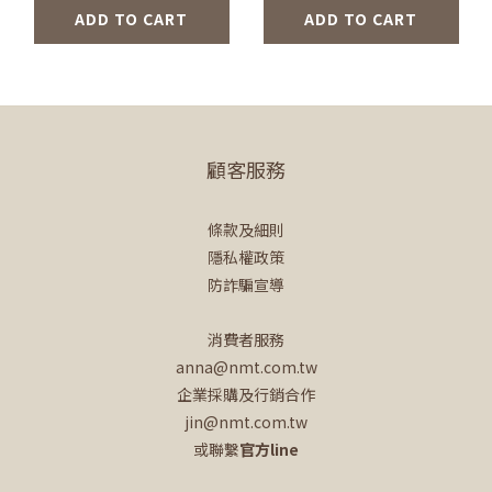
ADD TO CART
ADD TO CART
顧客服務
條款及細則
隱私權政策
防詐騙宣導
消費者服務
anna@nmt.com.tw
企業採購及行銷合作
jin@nmt.com.tw
或聯繫
官方line