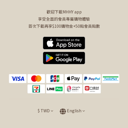
歡迎下載MHHY app
享受全面的會員專屬購物體驗
首次下載再享$100購物金+50點會員點數
$
TWD
English