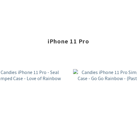
iPhone 11 Pro