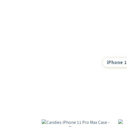
iPhone 1