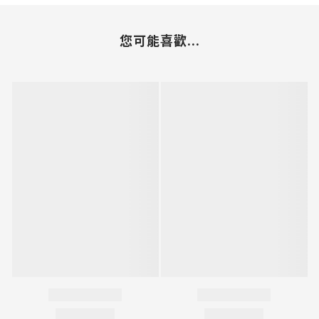
您可能喜歡...