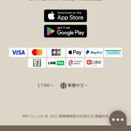
$
TWD
繁體中文
NMT Co., Ltd. © 2021 明華興業股份有限公司 版權所有