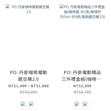
PO: 丹麥咖啡電動
PO: 丹麥電動精品
磨豆機2.0
三件禮盒組(咖啡壺-
共2色/玻璃杯
NT$1,499 ~ NT$1,688
NT$2,699
350ml-共4色/電動
NT$2,450
NT$4,780
磨豆機2.0)