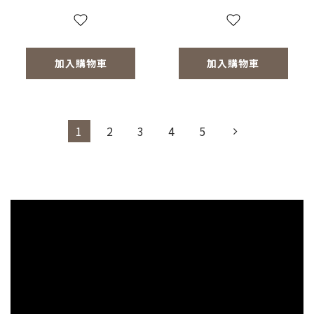
加入購物車
加入購物車
1
2
3
4
5