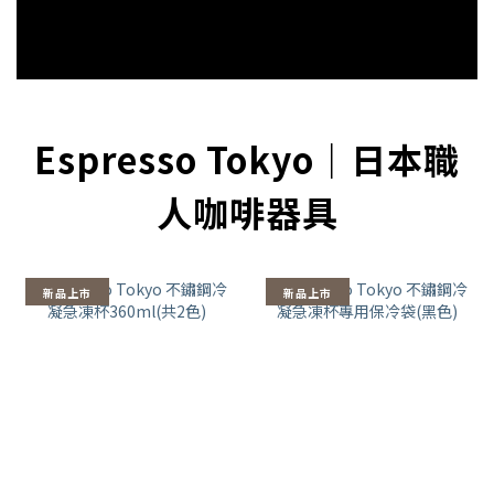
Espresso Tokyo｜日本職
人咖啡器具
新品上市
新品上市