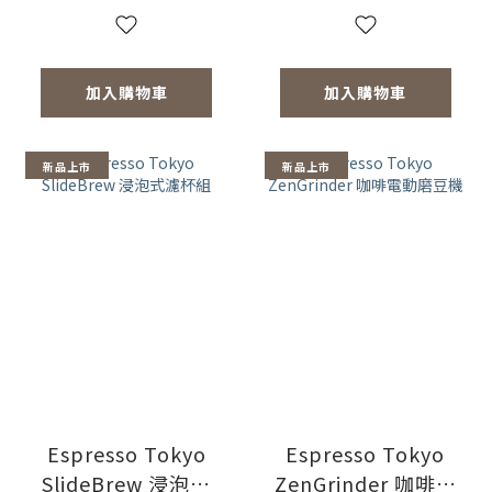
加入購物車
加入購物車
新品上市
新品上市
Espresso Tokyo
Espresso Tokyo
SlideBrew 浸泡式
ZenGrinder 咖啡電