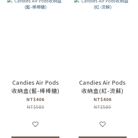
Candies Air Pods
Candies Air Pods
收納盒(藍-棒棒糖)
收納盒(紅-流蘇)
NT$406
NT$406
NT$580
NT$580