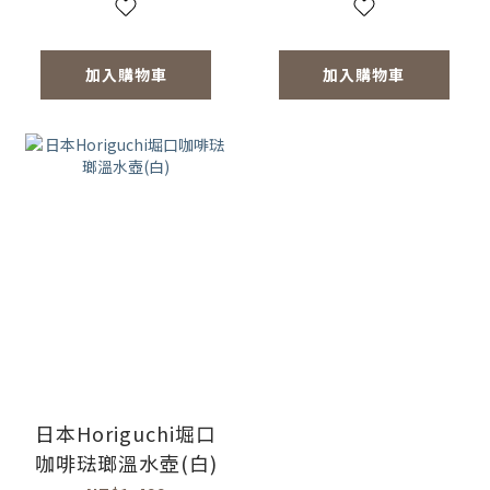
加入購物車
加入購物車
日本Horiguchi堀口
咖啡琺瑯溫水壺(白)