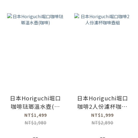
日本Horiguchi堀口
日本Horiguchi堀口
咖啡琺瑯溫水壺(咖
咖啡2人份濾杯咖啡
啡)
壺組
NT$1,499
NT$1,999
NT$1,980
NT$2,890