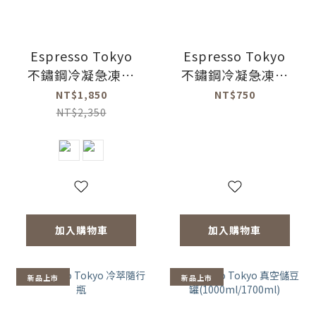
Espresso Tokyo
Espresso Tokyo
不鏽鋼冷凝急凍杯
不鏽鋼冷凝急凍杯
360ml(共2色)
專用保冷袋(黑色)
NT$1,850
NT$750
NT$2,350
加入購物車
加入購物車
新品上市
新品上市