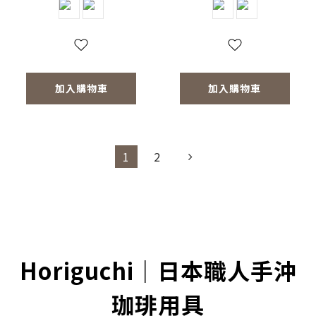
加入購物車
加入購物車
1
2
Horiguchi｜日本職人手沖
珈琲用具