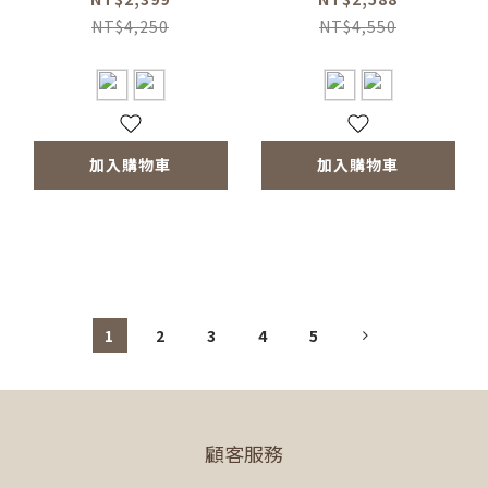
電動磨豆機2.0)
色/電動磨豆機2.0)
NT$4,250
NT$4,550
加入購物車
加入購物車
1
2
3
4
5
顧客服務