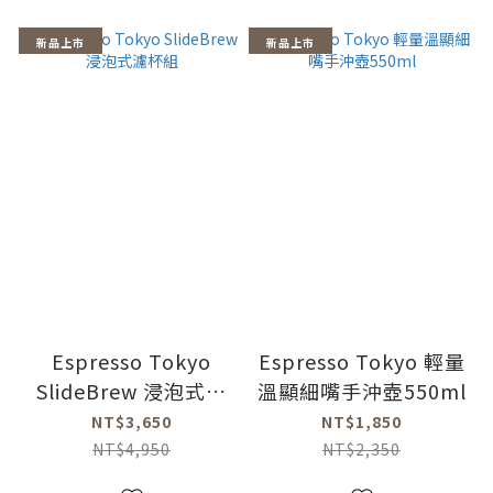
新品上市
新品上市
Espresso Tokyo
Espresso Tokyo 輕量
SlideBrew 浸泡式濾
溫顯細嘴手沖壺550ml
杯組
NT$3,650
NT$1,850
NT$4,950
NT$2,350