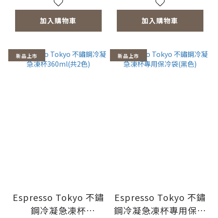
加入購物車
加入購物車
新品上市
新品上市
Espresso Tokyo 不鏽
Espresso Tokyo 不鏽
鋼冷凝急凍杯
鋼冷凝急凍杯專用保冷