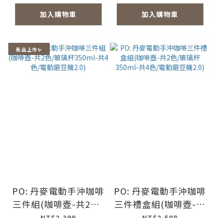
加入購物車
加入購物車
新品上市✨
PO: 丹麥電動手沖咖啡
PO: 丹麥電動手沖咖啡
三件組(咖啡壺-共2色/
三件禮盒組(咖啡壺-共
玻璃杯350ml-共4色/
2色/玻璃杯350ml-共4
NT$2,399
NT$2,588