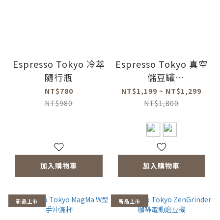
Espresso Tokyo 冷萃
Espresso Tokyo 真空
隨行瓶
儲豆罐
(1000ml/1700ml)
NT$780
NT$1,199 ~ NT$1,299
NT$980
NT$1,800
加入購物車
加入購物車
新品上市
新品上市