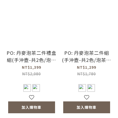
PO: 丹麥泡茶二件禮盒
PO: 丹麥泡茶二件組
組(手沖壺-共2色/泡茶
(手沖壺-共2色/泡茶玻
玻璃杯350ml-共3色)
璃杯350ml-共3色)
NT$1,399
NT$1,299
NT$2,080
NT$1,780
加入購物車
加入購物車