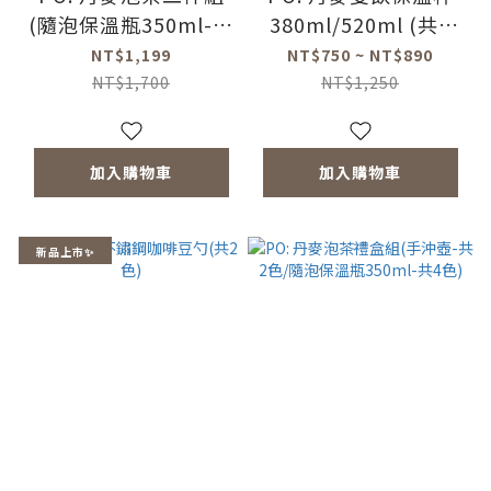
(隨泡保溫瓶350ml-共
380ml/520ml (共2
4色/泡茶玻璃杯
色)
NT$1,199
NT$750 ~ NT$890
350ml-共4色)
NT$1,700
NT$1,250
加入購物車
加入購物車
新品上市✨