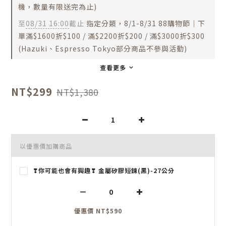
機，數量有限送完為止)
至
08/31 16:00
截止
指定分類，8/1-8/31 88購物節｜下
單滿$1600折$100 / 滿$2200折$200 / 滿$3000折$300
(Hazuki、Espresso Tokyo部分商品不參與活動)
查看更多
NT$299
NT$1,380
以優惠價加購商品
❣你可能也會有興趣❣ 金屬矽膠短鍊(黑)-27公分
優惠價 NT$590