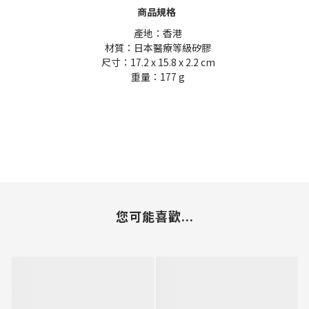
商品規格
產地：香港
材質：日本醫療等級矽膠
尺寸：
17.2 x 15.8 x 2.2
cm
重量：177 g
您可能喜歡...