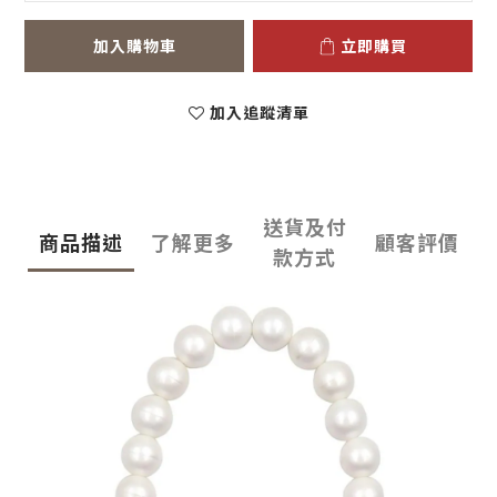
加入購物車
立即購買
加入追蹤清單
送貨及付
商品描述
了解更多
顧客評價
款方式