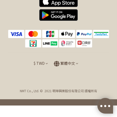
$
TWD
繁體中文
NMT Co., Ltd. © 2021 明華興業股份有限公司 版權所有
立即購買