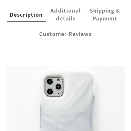
Additional
Shipping &
Description
details
Payment
Customer Reviews