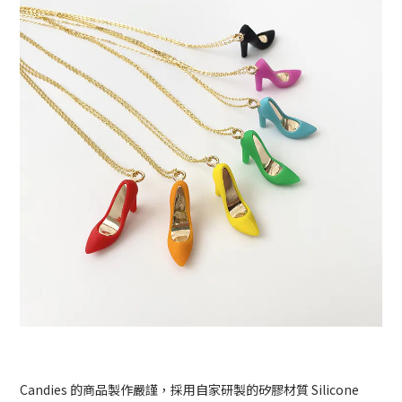
Candies 的商品製作嚴謹，採用自家研製的矽膠材質 Silicone