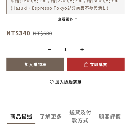
單滿$1600折$100 / 滿$2200折$200 / 滿$3000折$300
(Hazuki、Espresso Tokyo部分商品不參與活動)
查看更多
NT$340
NT$680
加入購物車
立即購買
加入追蹤清單
送貨及付
商品描述
了解更多
顧客評價
款方式