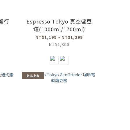
萃隨行
Espresso Tokyo 真空儲豆
罐(1000ml/1700ml)
NT$1,199 ~ NT$1,299
NT$1,800
新品上市