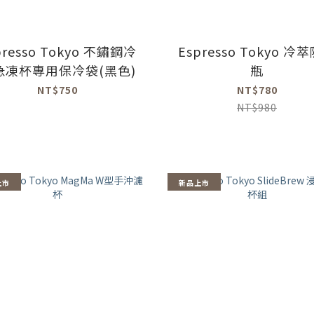
presso Tokyo 不鏽鋼冷
Espresso Tokyo 冷
急凍杯專用保冷袋(黑色)
瓶
NT$750
NT$780
NT$980
上市
新品上市