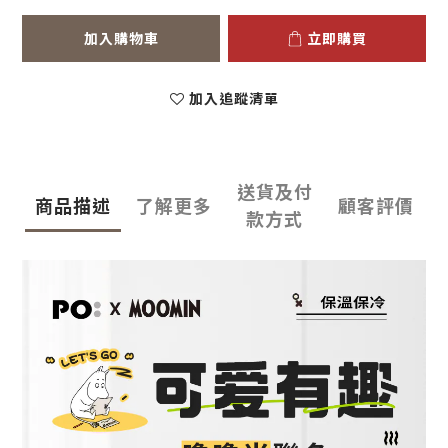
加入購物車
立即購買
加入追蹤清單
送貨及付
商品描述
了解更多
顧客評價
款方式