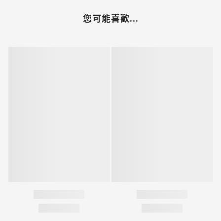
您可能喜歡...