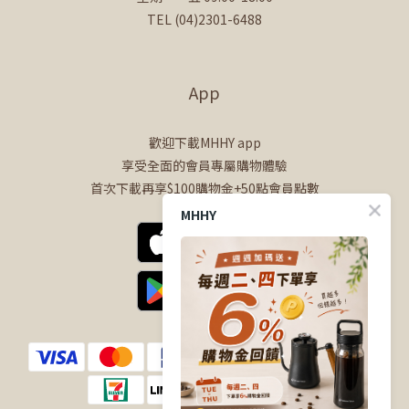
TEL (04)2301-6488
App
歡迎下載MHHY app
享受全面的會員專屬購物體驗
首次下載再享$100購物金+50點會員點數
MHHY