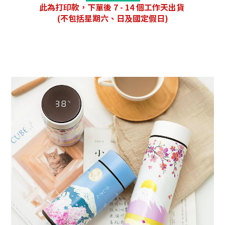
此為打印款，
下單後 7 - 14 個工作天出貨
(不包括星期六、日及國定假日)