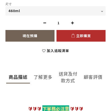
尺寸
現在預購
立即購買
加入追蹤清單
送貨及付
商品描述
了解更多
顧客評價
款方式
🔰🔰🔰
下單務必注意
🔰🔰🔰