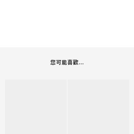
您可能喜歡...