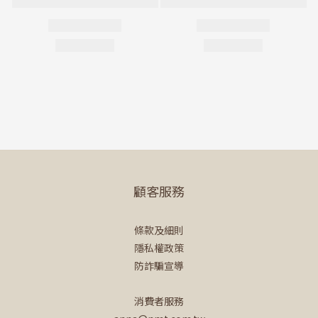
顧客服務
條款及細則
隱私權政策
防詐騙宣導
消費者服務