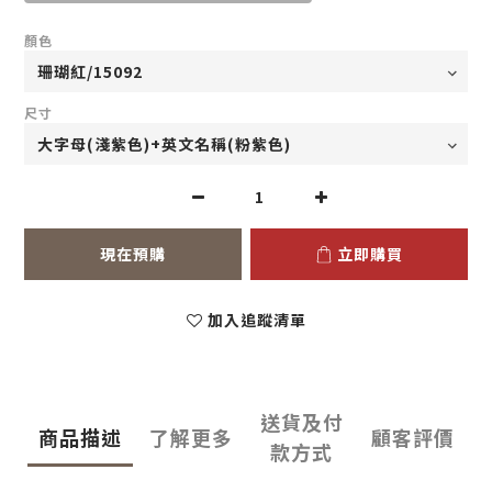
顏色
尺寸
現在預購
立即購買
加入追蹤清單
送貨及付
商品描述
了解更多
顧客評價
款方式