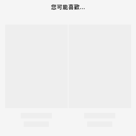
您可能喜歡...