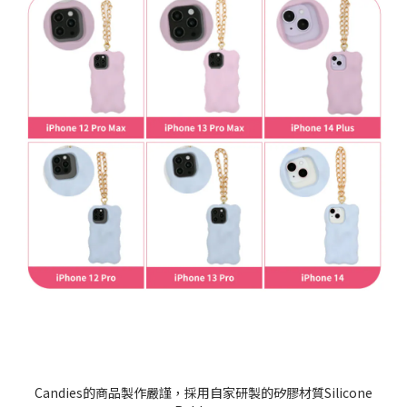
Candies的商品製作嚴謹，採用自家研製的矽膠材質Silicone