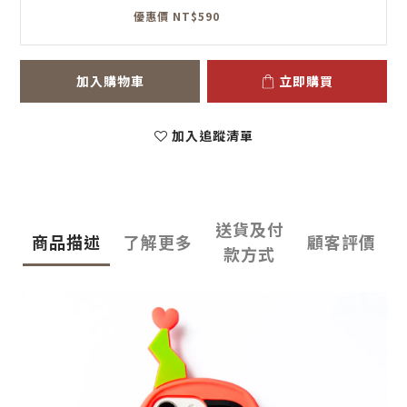
優惠價 NT$590
加入購物車
立即購買
加入追蹤清單
送貨及付
商品描述
了解更多
顧客評價
款方式