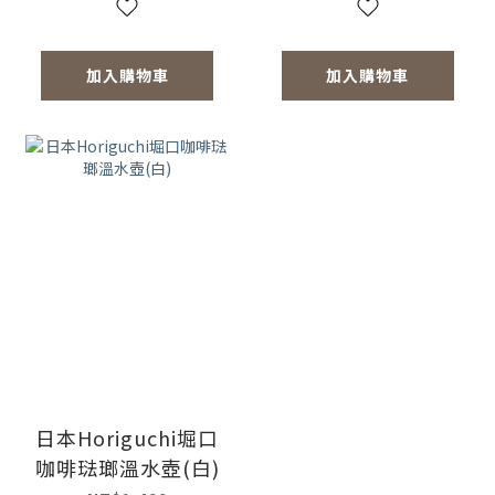
加入購物車
加入購物車
日本Horiguchi堀口
咖啡琺瑯溫水壺(白)