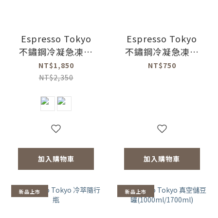
Espresso Tokyo
Espresso Tokyo
不鏽鋼冷凝急凍杯
不鏽鋼冷凝急凍杯
360ml(共2色)
專用保冷袋(黑色)
NT$1,850
NT$750
NT$2,350
加入購物車
加入購物車
新品上市
新品上市