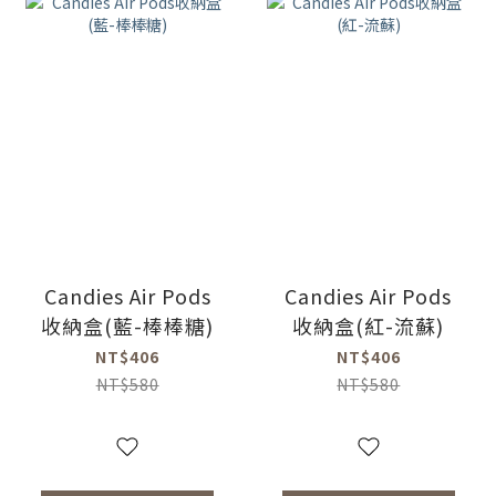
Candies Air Pods
Candies Air Pods
收納盒(藍-棒棒糖)
收納盒(紅-流蘇)
NT$406
NT$406
NT$580
NT$580