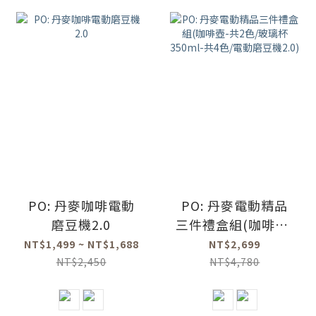
PO: 丹麥咖啡電動
PO: 丹麥電動精品
磨豆機2.0
三件禮盒組(咖啡壺-
共2色/玻璃杯
NT$1,499 ~ NT$1,688
NT$2,699
350ml-共4色/電動
NT$2,450
NT$4,780
磨豆機2.0)