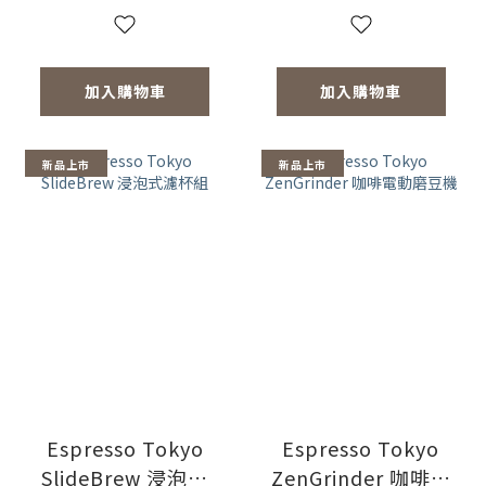
加入購物車
加入購物車
新品上市
新品上市
Espresso Tokyo
Espresso Tokyo
SlideBrew 浸泡式
ZenGrinder 咖啡電