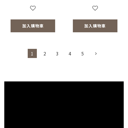
加入購物車
加入購物車
1
2
3
4
5