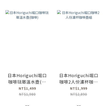
日本Horiguchi堀口
日本Horiguchi堀口
咖啡琺瑯溫水壺(咖
咖啡2人份濾杯咖啡
啡)
壺組
NT$1,499
NT$1,999
NT$1,980
NT$2,890