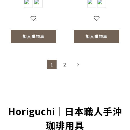
加入購物車
加入購物車
1
2
Horiguchi｜日本職人手沖
珈琲用具