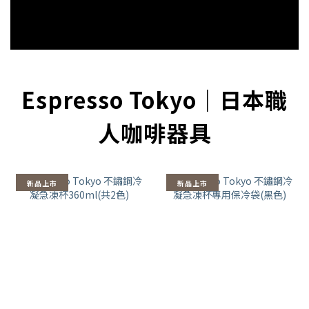
Espresso Tokyo｜日本職
人咖啡器具
新品上市
新品上市