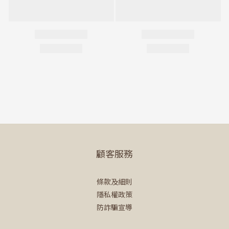
顧客服務
條款及細則
隱私權政策
防詐騙宣導