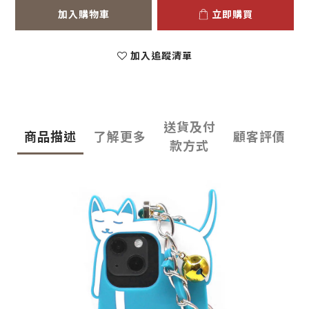
加入購物車
立即購買
加入追蹤清單
送貨及付
商品描述
了解更多
顧客評價
款方式