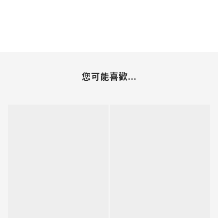
您可能喜歡...