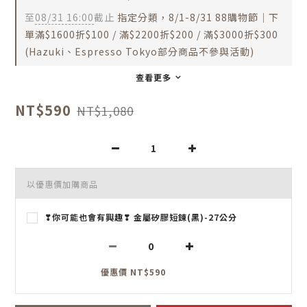
至
08/31 16:00
截止
指定分類，8/1-8/31 88購物節｜下
單滿$1600折$100 / 滿$2200折$200 / 滿$3000折$300
(Hazuki、Espresso Tokyo部分商品不參與活動)
查看更多
NT$590
NT$1,080
以優惠價加購商品
❣你可能也會有興趣❣ 金屬矽膠短鍊(黑)-27公分
優惠價 NT$590