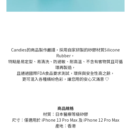
Candies的商品製作嚴謹，採用自家研製的矽膠材質Silicone
Rubber，
特點是易定型、易清洗、防過敏、耐高溫、不含有害物質且可循
環再製造，
且通過國際FDA食品要求測試，環保與安全性高之餘，
更可混入各種繽紛色彩，讓您用的安心又滿意 ♡
商品規格
材質：日本醫療等級矽膠
尺寸：僅適用於 iPhone 13 Pro Max 及 iPhone 12 Pro Max
產地：香港