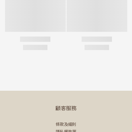
顧客服務
條款及細則
隱私權政策