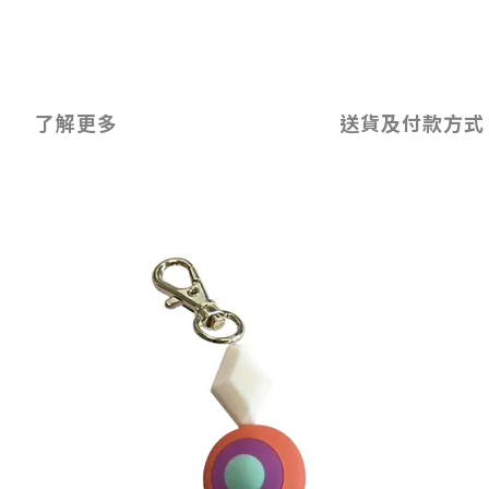
了解更多
送貨及付款方式