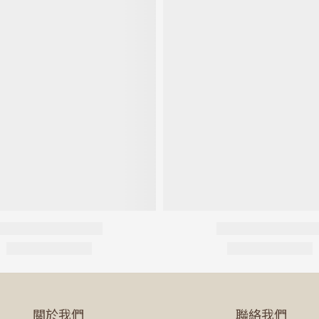
關於我們
聯絡我們