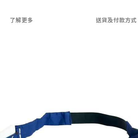
了解更多
送貨及付款方式