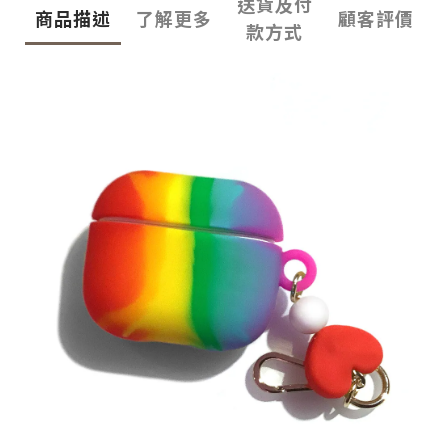
送貨及付
商品描述
了解更多
顧客評價
款方式