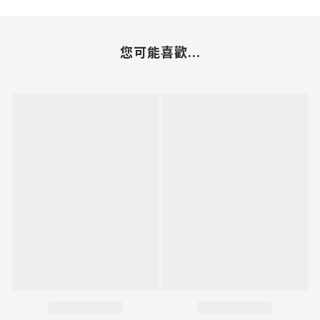
您可能喜歡...