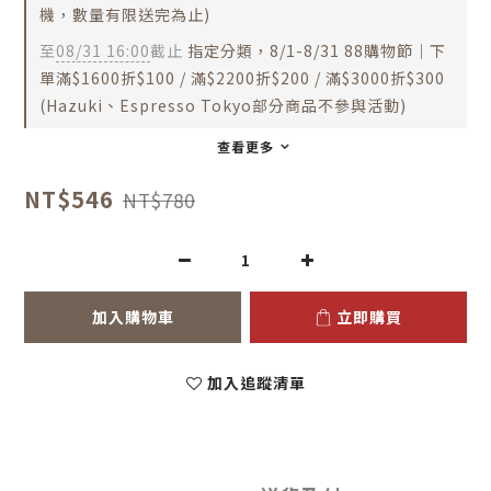
機，數量有限送完為止)
至
08/31 16:00
截止
指定分類，8/1-8/31 88購物節｜下
單滿$1600折$100 / 滿$2200折$200 / 滿$3000折$300
(Hazuki、Espresso Tokyo部分商品不參與活動)
查看更多
NT$546
NT$780
加入購物車
立即購買
加入追蹤清單