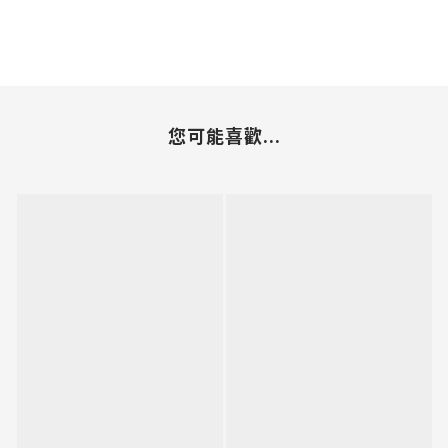
您可能喜歡...