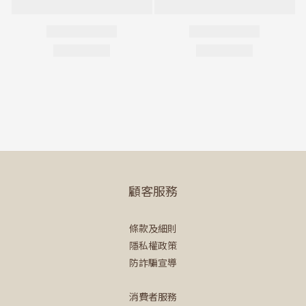
顧客服務
條款及細則
隱私權政策
防詐騙宣導
消費者服務