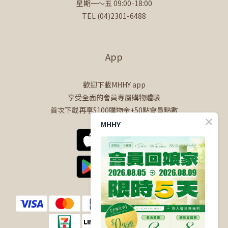
星期一～五 09:00-18:00
TEL (04)2301-6488
App
歡迎下載MHHY app
享受全面的會員專屬購物體驗
首次下載再享$100購物金+50點會員點數
MHHY