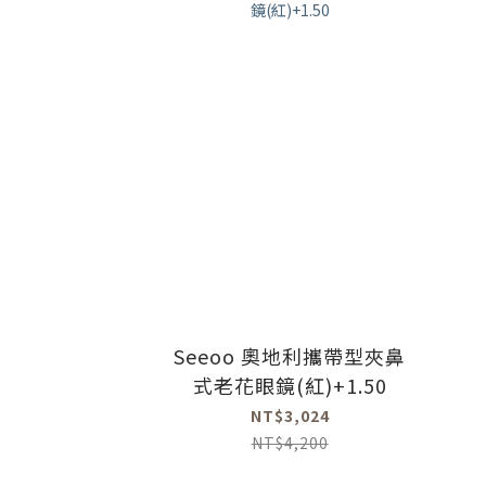
Seeoo 奧地利攜帶型夾鼻
式老花眼鏡(紅)+1.50
NT$3,024
NT$4,200