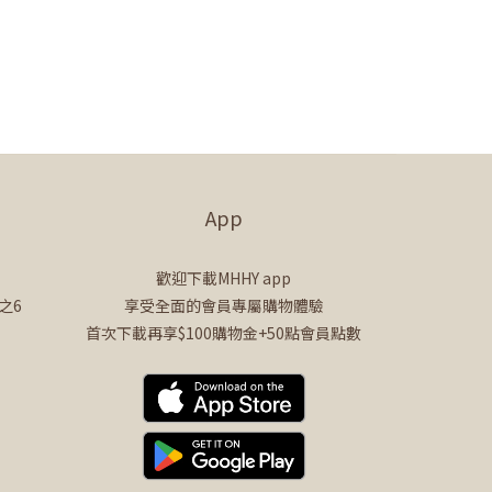
App
歡迎下載MHHY app
之6
享受全面的會員專屬購物體驗
首次下載再享$100購物金+50點會員點數