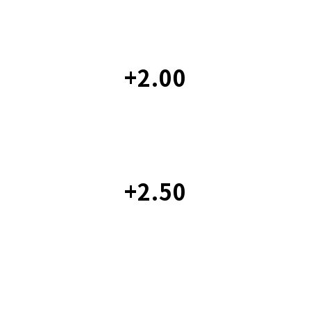
+2.00
+2.50