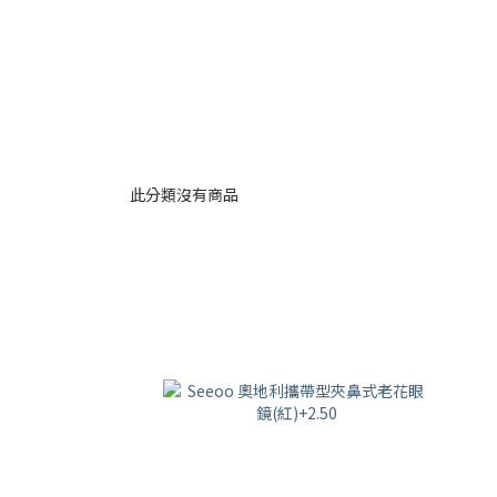
此分類沒有商品