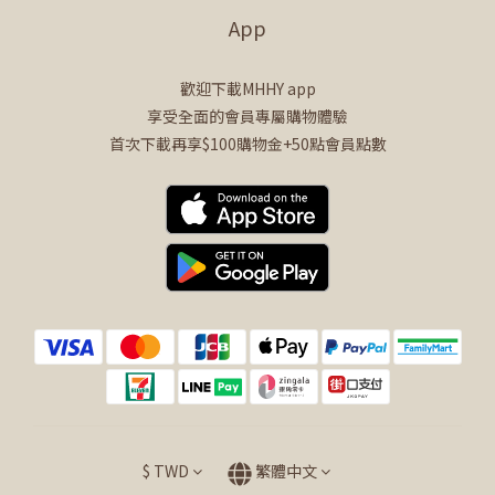
App
歡迎下載MHHY app
享受全面的會員專屬購物體驗
首次下載再享$100購物金+50點會員點數
$
TWD
繁體中文