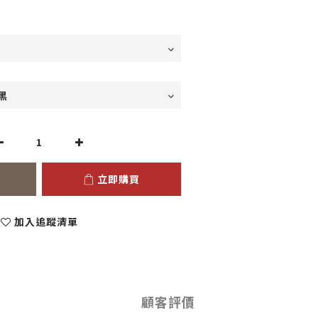
立即購買
加入追蹤清單
顧客評價