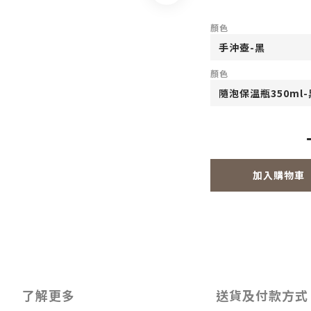
顏色
顏色
加入購物車
了解更多
送貨及付款方式