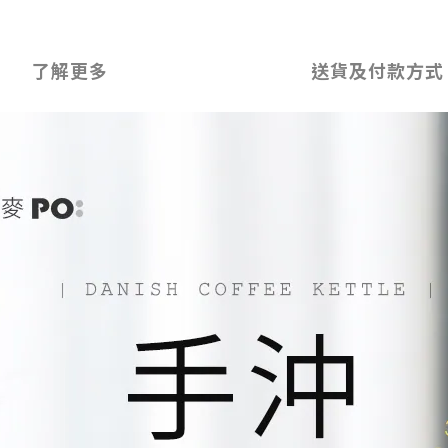
了解更多
送貨及付款方式