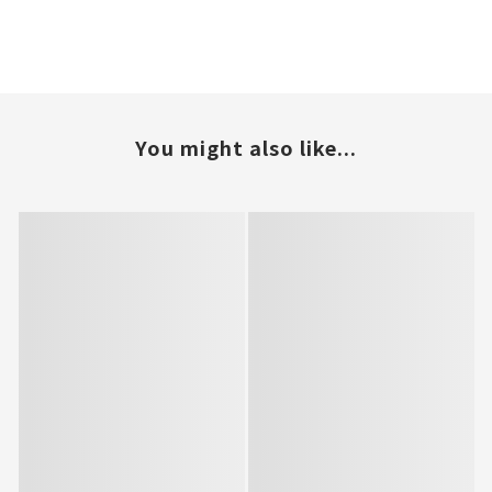
You might also like...