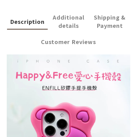
Additional
Shipping &
Description
details
Payment
Customer Reviews