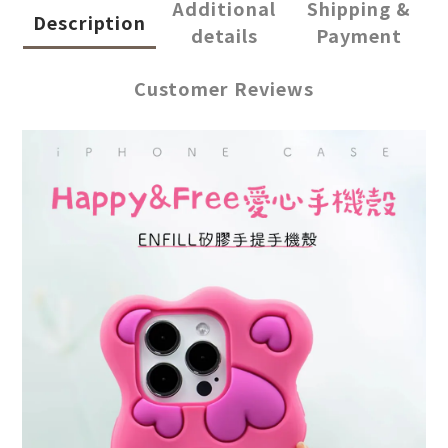
Additional
Shipping &
Description
details
Payment
Customer Reviews