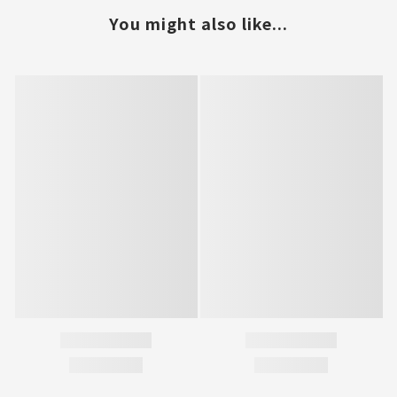
You might also like...