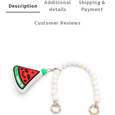
Additional
Shipping &
Description
details
Payment
Customer Reviews