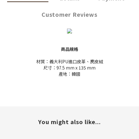
Customer Reviews
商品規格
材質：
義大利PU進口皮革、麂皮絨
尺寸：97.5 mm x 135 mm
產地：韓國
You might also like...