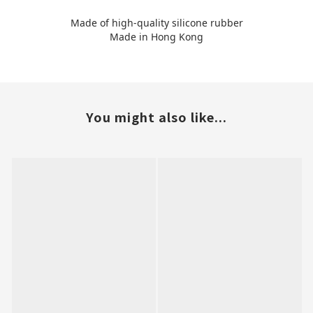
Made of high-quality silicone rubber
Made in Hong Kong
You might also like...