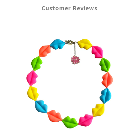
Customer Reviews