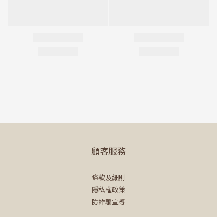
顧客服務
條款及細則
隱私權政策
防詐騙宣導