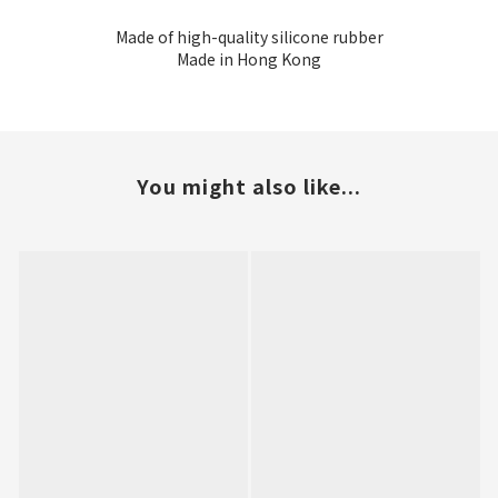
Made of high-quality silicone rubber
Made in Hong Kong
You might also like...