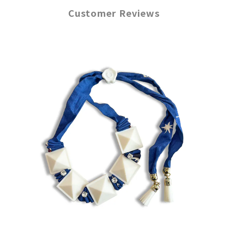
Customer Reviews