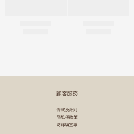
顧客服務
條款及細則
隱私權政策
防詐騙宣導