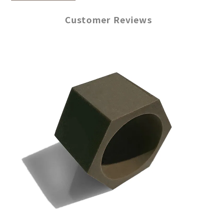
Customer Reviews