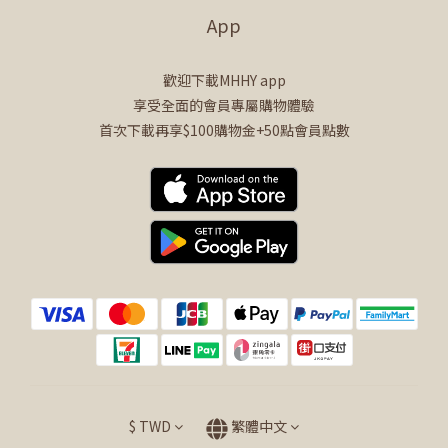
App
歡迎下載MHHY app
享受全面的會員專屬購物體驗
首次下載再享$100購物金+50點會員點數
$
TWD
繁體中文