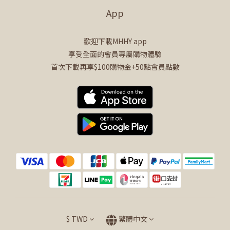
App
歡迎下載MHHY app
享受全面的會員專屬購物體驗
首次下載再享$100購物金+50點會員點數
$
TWD
繁體中文