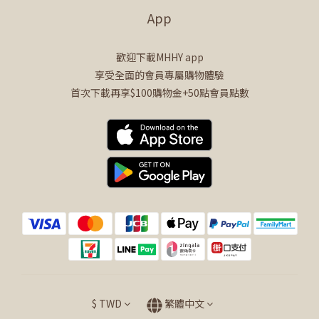
App
歡迎下載MHHY app
享受全面的會員專屬購物體驗
首次下載再享$100購物金+50點會員點數
$
TWD
繁體中文